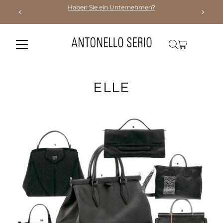
Haben Sie ein Unternehmen?
Direkt zum Inhalt
ELLE