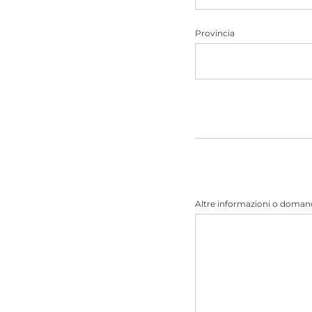
Provincia
Altre informazioni o doma