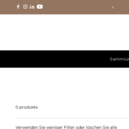
Direkt zum Inhalt
Sammlu
0 produkte
Verwenden Sie weniger Filter oder
löschen Sie alle